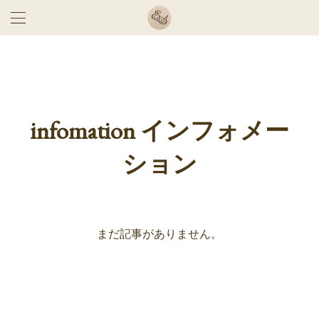
infomation インフォメー
ション
まだ記事がありません。